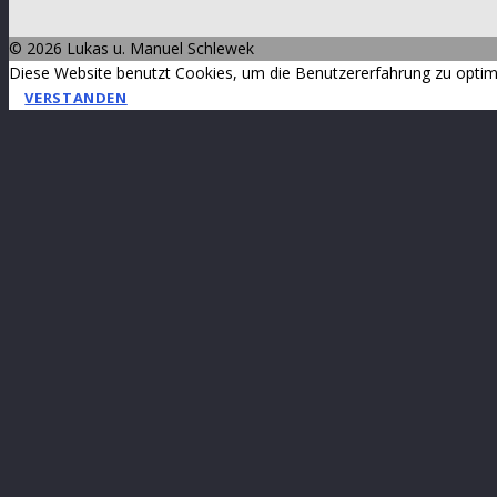
©
2026 Lukas u. Manuel Schlewek
Diese Website benutzt Cookies, um die Benutzererfahrung zu optim
VERSTANDEN