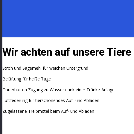
Wir achten auf unsere Tiere
Stroh und Sägemehl für weichen Untergrund
Belüftung für heiße Tage
Dauerhaften Zugang zu Wasser dank einer Tränke-Anlage
Luftfederung für tierschonendes Auf- und Abladen
Zugelassene Treibmittel beim Auf- und Abladen