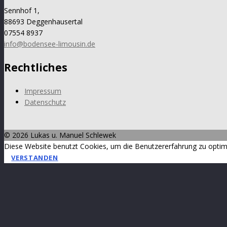
Sennhof 1,
88693 Deggenhausertal
07554 8937
info@bodensee-limousin.de
Rechtliches
Impressum
Datenschutz
©
2026 Lukas u. Manuel Schlewek
Diese Website benutzt Cookies, um die Benutzererfahrung zu optim
VERSTANDEN