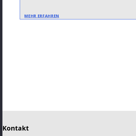
MEHR ERFAHREN
Kontakt