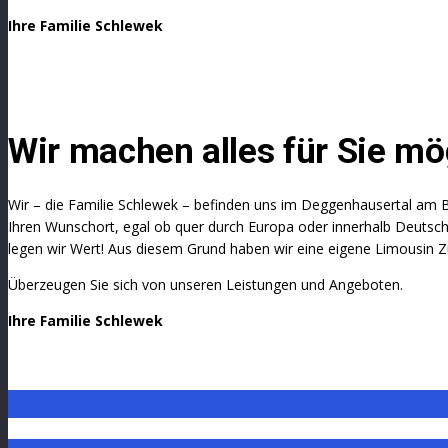
Ihre Familie Schlewek
Wir machen alles für Sie mö
Wir – die Familie Schlewek – befinden uns im Deggenhausertal am B
Ihren Wunschort, egal ob quer durch Europa oder innerhalb Deutschl
legen wir Wert! Aus diesem Grund haben wir eine eigene Limousin Zu
Überzeugen Sie sich von unseren Leistungen und Angeboten.
Ihre Familie Schlewek