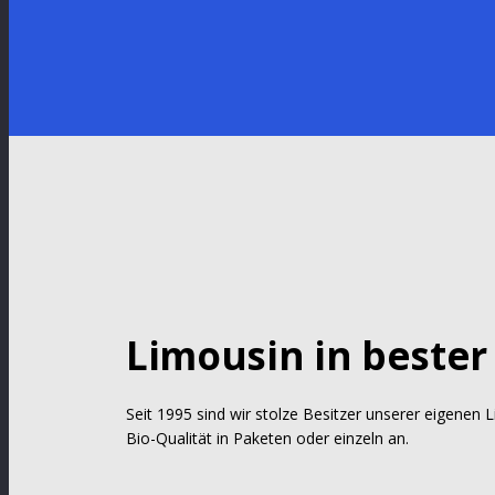
Limousin in bester
Seit 1995 sind wir stolze Besitzer unserer eigenen 
Bio-Qualität in Paketen oder einzeln an.