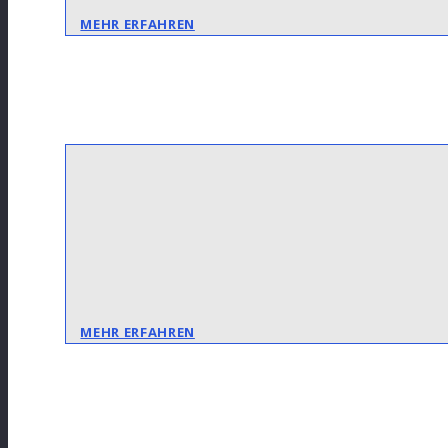
MEHR ERFAHREN
MEHR ERFAHREN