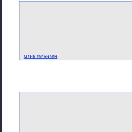
MEHR ERFAHREN