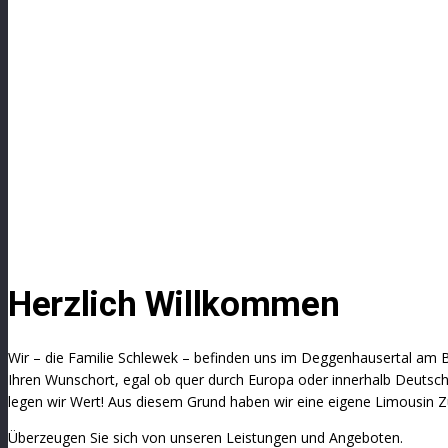
Herzlich Willkommen
Wir – die Familie Schlewek – befinden uns im Deggenhausertal am B
Ihren Wunschort, egal ob quer durch Europa oder innerhalb Deutschl
legen wir Wert! Aus diesem Grund haben wir eine eigene Limousin Zu
Überzeugen Sie sich von unseren Leistungen und Angeboten.