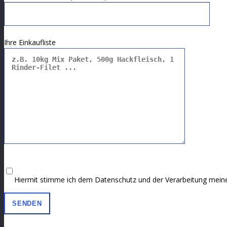
Bitte lasse dieses Feld leer.
Ihre Einkaufliste
Hiermit stimme ich dem Datenschutz und der Verarbeitung mei