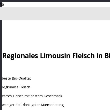
Regionales Limousin Fleisch in B
beste Bio-Qualität
regionales Fleisch
zartes Fleisch mit bestem Geschmack
weniger Fett dank guter Marmorierung