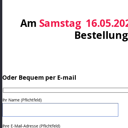
Am
Samstag 16.05.20
Bestellun
Sichern Sie sich Ihr Wu
Oder Bequem per E-mail
Ihr Name (Pflichtfeld)
Bitte lasse dieses Feld leer.
Ihre E-Mail-Adresse (Pflichtfeld)