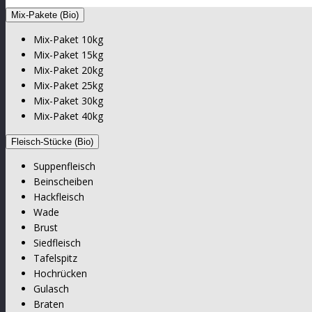
Mix-Pakete (Bio)
Mix-Paket 10kg
Mix-Paket 15kg
Mix-Paket 20kg
Mix-Paket 25kg
Mix-Paket 30kg
Mix-Paket 40kg
Fleisch-Stücke (Bio)
Suppenfleisch
Beinscheiben
Hackfleisch
Wade
Brust
Siedfleisch
Tafelspitz
Hochrücken
Gulasch
Braten