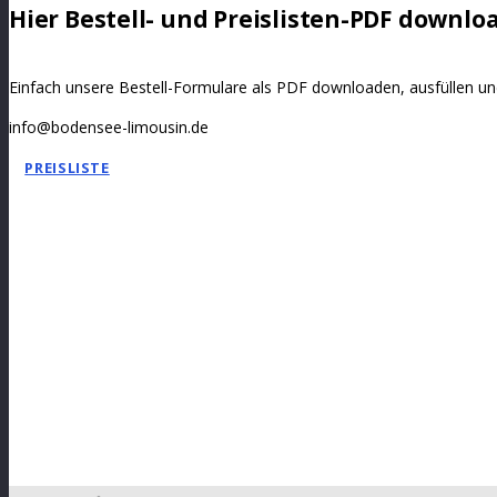
Hier Bestell- und Preislisten-PDF downlo
Einfach unsere Bestell-Formulare als PDF downloaden, ausfüllen un
info@bodensee-limousin.de
PREISLISTE