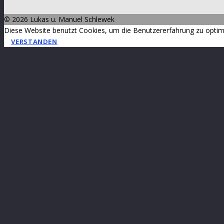
©
2026 Lukas u. Manuel Schlewek
Diese Website benutzt Cookies, um die Benutzererfahrung zu optim
VERSTANDEN